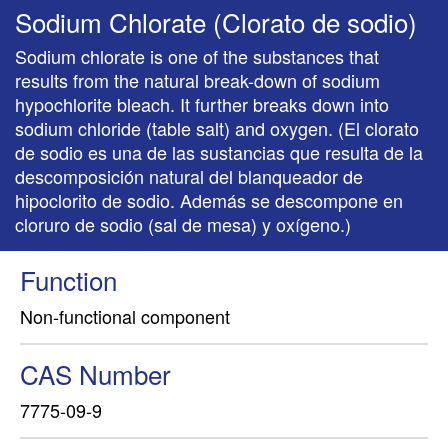
Sodium Chlorate (Clorato de sodio)
Sodium chlorate is one of the substances that
results from the natural break-down of sodium
hypochlorite bleach. It further breaks down into
sodium chloride (table salt) and oxygen. (El clorato
de sodio es una de las sustancias que resulta de la
descomposición natural del blanqueador de
hipoclorito de sodio. Además se descompone en
cloruro de sodio (sal de mesa) y oxígeno.)
Function
Non-functional component
CAS Number
7775-09-9