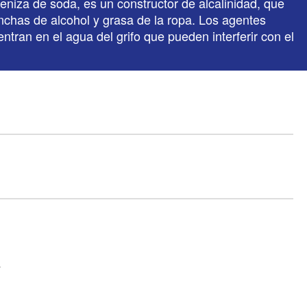
eniza de soda, es un constructor de alcalinidad, que
anchas de alcohol y grasa de la ropa. Los agentes
tran en el agua del grifo que pueden interferir con el
y